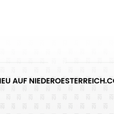
EU AUF NIEDEROESTERREICH.