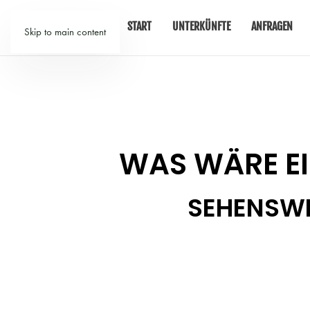
START
UNTERKÜNFTE
ANFRAGEN
Skip to main content
WAS WÄRE EI
SEHENSWE