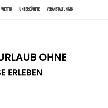
WETTER
UNTERKÜNFTE
VERANSTALTUNGEN
HURLAUB OHNE
E ERLEBEN