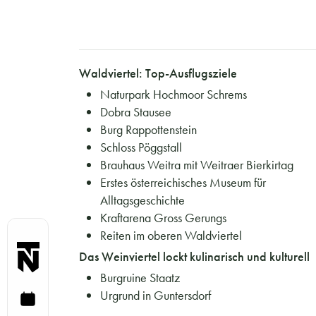
Waldviertel: Top-Ausflugsziele
Naturpark Hochmoor Schrems
Dobra Stausee
Burg Rappottenstein
Schloss Pöggstall
Brauhaus Weitra mit Weitraer Bierkirtag
Erstes österreichisches Museum für
Alltagsgeschichte
Kraftarena Gross Gerungs
Reiten im oberen Waldviertel
Das Weinviertel lockt kulinarisch und kulturell
Burgruine Staatz
Urgrund in Guntersdorf