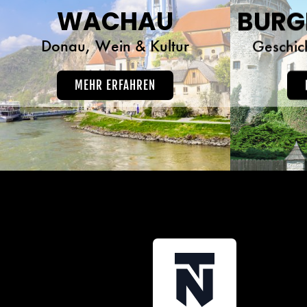
WACHAU
Donau, Wein & Kultur
Geschic
MEHR ERFAHREN